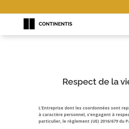
Respect de la v
L’Entreprise dont les coordonnées sont rep
à caractère personnel, s’engagent à respe
particulier, le règlement (UE) 2016/679 du