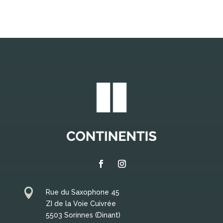

Rue du Saxophone 45
ZI de la Voie Cuivrée
5503 Sorinnes (Dinant)