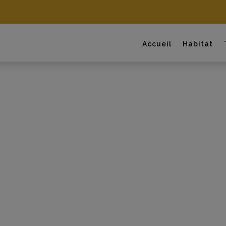
Accueil
Habitat