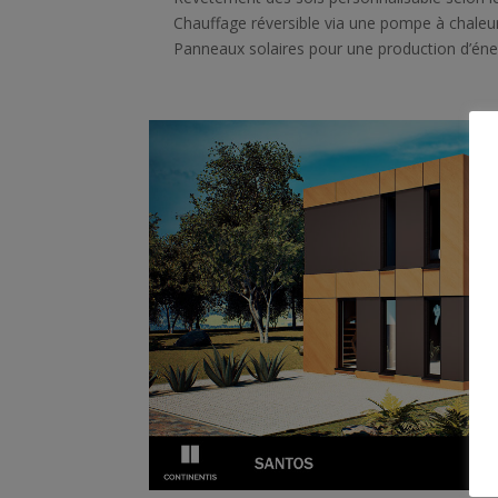
Chauffage réversible via une pompe à chaleur
Panneaux solaires pour une production d’éner