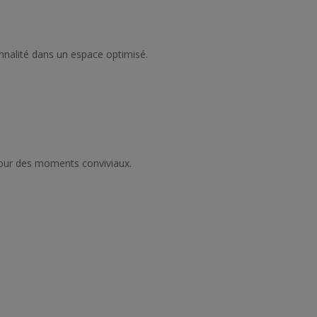
onnalité dans un espace optimisé.
pour des moments conviviaux.