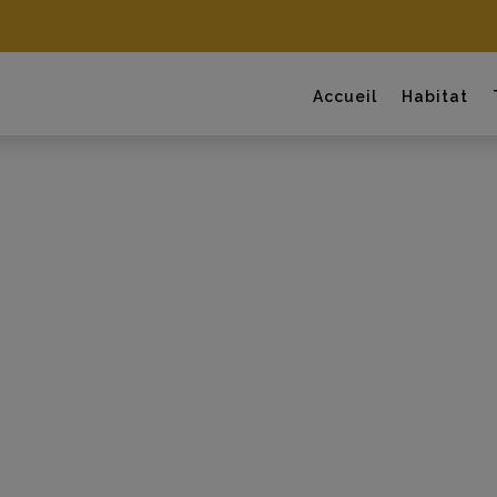
Accueil
Habitat