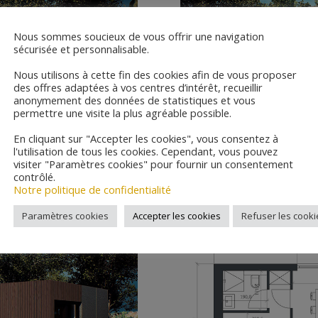
Nous sommes soucieux de vous offrir une navigation
sécurisée et personnalisable.
Nous utilisons à cette fin des cookies afin de vous proposer
des offres adaptées à vos centres d’intérêt, recueillir
anonymement des données de statistiques et vous
permettre une visite la plus agréable possible.
En cliquant sur "Accepter les cookies", vous consentez à
l'utilisation de tous les cookies. Cependant, vous pouvez
visiter "Paramètres cookies" pour fournir un consentement
contrôlé.
Notre politique de confidentialité
Paramètres cookies
Accepter les cookies
Refuser les cooki