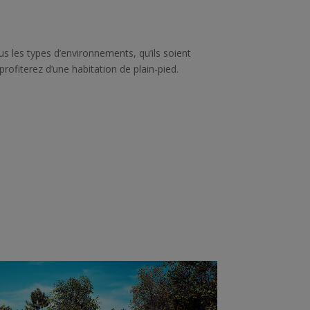
 les types d’environnements, qu’ils soient
ofiterez d’une habitation de plain-pied.