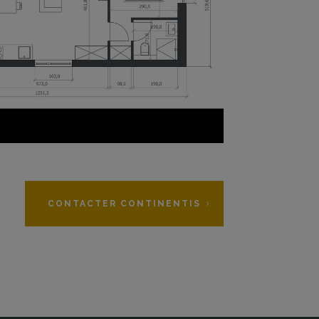
CONTACTER CONTINENTIS