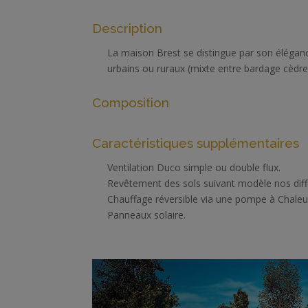
Description
La maison Brest se distingue par son éléganc
urbains ou ruraux (mixte entre bardage cèdre 
Composition
Caractéristiques supplémentaires
Ventilation Duco simple ou double flux.
Revêtement des sols suivant modèle nos dif
Chauffage réversible via une pompe à Chale
Panneaux solaire.